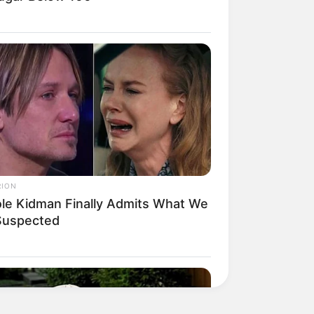
RION
ole Kidman Finally Admits What We
 Suspected