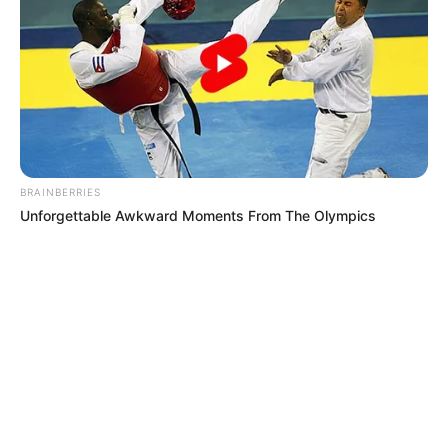
BRAINBERRIES
Unforgettable Awkward Moments From The Olympics