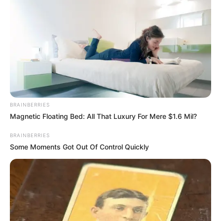
BRAINBERRIES
Magnetic Floating Bed: All That Luxury For Mere $1.6 Mil?
BRAINBERRIES
Some Moments Got Out Of Control Quickly