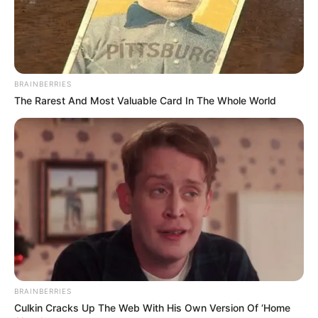
BRAINBERRIES
The Rarest And Most Valuable Card In The Whole World
BRAINBERRIES
Culkin Cracks Up The Web With His Own Version Of ‘Home