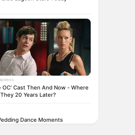
BERRIES
e OC' Cast Then And Now - Where
 They 20 Years Later?
Wedding Dance Moments