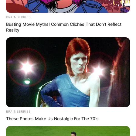
BRAINBERRIES
Busting Movie Myths! Common Clichés That Don't Reflect
Reality
BRAINBERRIES
These Photos Make Us Nostalgic For The 70's