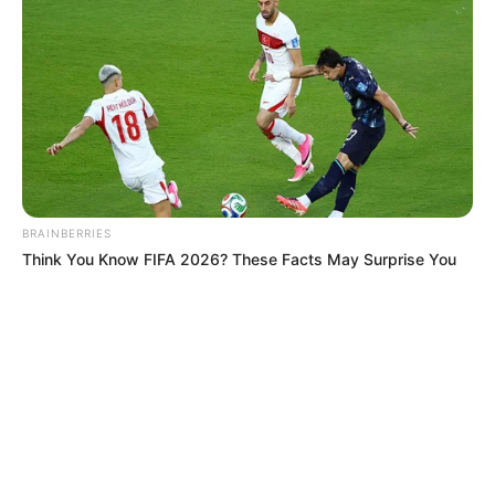
BRAINBERRIES
Think You Know FIFA 2026? These Facts May Surprise You