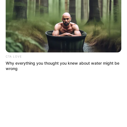
CTA LOVE
Why everything you thought you knew about water might be
wrong