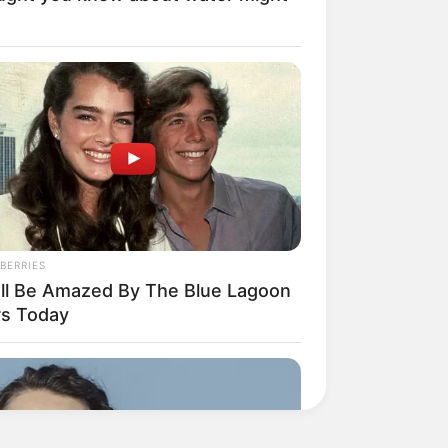
BERRIES
'll Be Amazed By The Blue Lagoon
rs Today