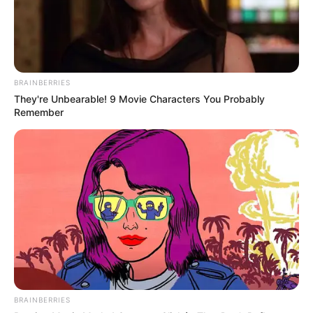
BRAINBERRIES
They're Unbearable! 9 Movie Characters You Probably
Remember
BRAINBERRIES