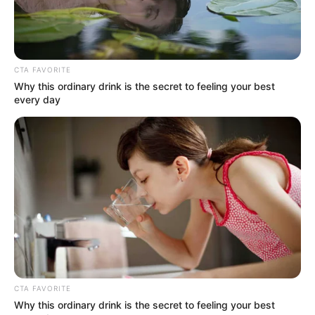
CTA FAVORITE
Why this ordinary drink is the secret to feeling your best
every day
CTA FAVORITE
Why this ordinary drink is the secret to feeling your best