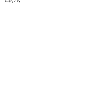
every day