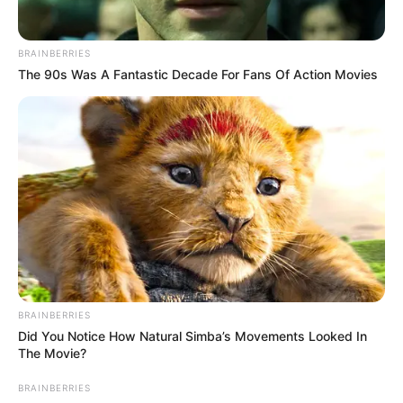
BRAINBERRIES
The 90s Was A Fantastic Decade For Fans Of Action Movies
BRAINBERRIES
Did You Notice How Natural Simba’s Movements Looked In
The Movie?
BRAINBERRIES