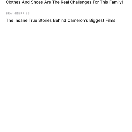
Clothes And Shoes Are The Real Challenges For This Family!
BRAINBERRIES
The Insane True Stories Behind Cameron's Biggest Films