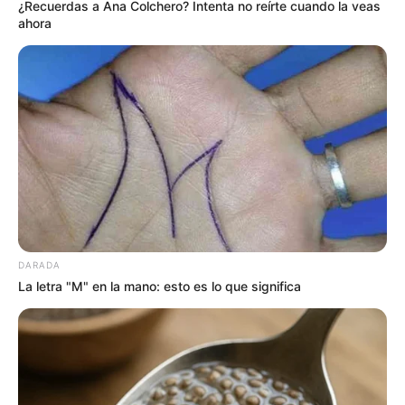
¿Recuerdas a Ana Colchero? Intenta no reírte cuando la veas
ahora
DARADA
La letra "M" en la mano: esto es lo que significa