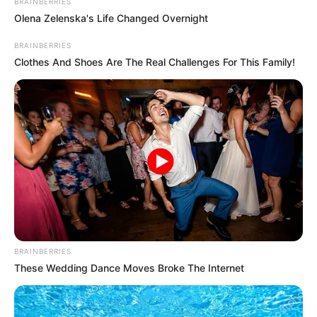
BRAINBERRIES
Olena Zelenska's Life Changed Overnight
BRAINBERRIES
Clothes And Shoes Are The Real Challenges For This Family!
BRAINBERRIES
These Wedding Dance Moves Broke The Internet