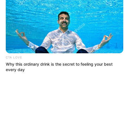
CTA LOVE
Why this ordinary drink is the secret to feeling your best
every day