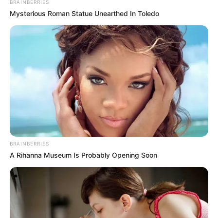
BRAINBERRIES
Mysterious Roman Statue Unearthed In Toledo
BRAINBERRIES
A Rihanna Museum Is Probably Opening Soon