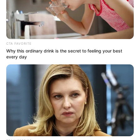
CTA FAVORITE
Why this ordinary drink is the secret to feeling your best
every day