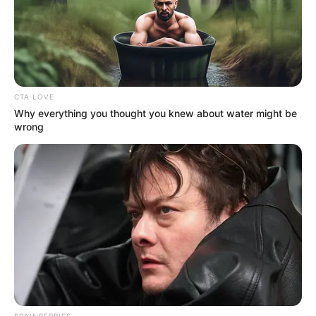
CTA LOVE
Why everything you thought you knew about water might be
wrong
BRAINBERRIES