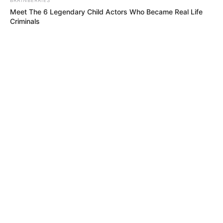
Meet The 6 Legendary Child Actors Who Became Real Life
Criminals