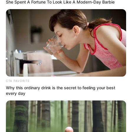
She Spent A Fortune To Look Like A Modern-Day Barbie
CTA FAVORITE
Why this ordinary drink is the secret to feeling your best
every day