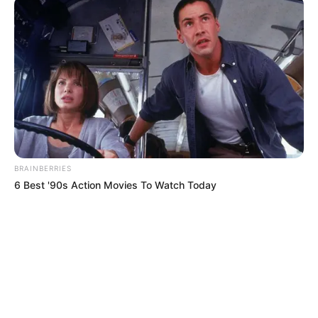
BRAINBERRIES
6 Best '90s Action Movies To Watch Today