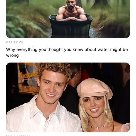
CTA LOVE
Why everything you thought you knew about water might be
wrong