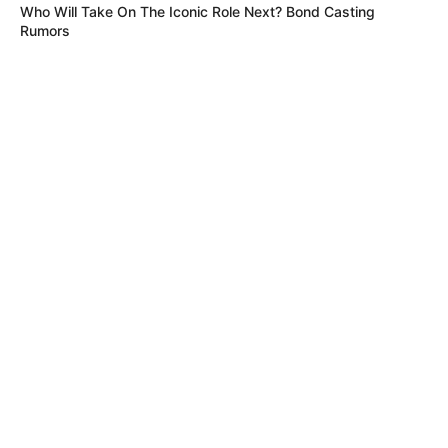
Who Will Take On The Iconic Role Next? Bond Casting
Rumors