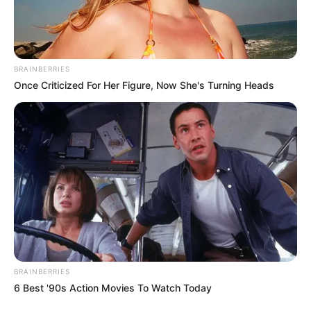
BRAINBERRIES
Once Criticized For Her Figure, Now She's Turning Heads
BRAINBERRIES
6 Best '90s Action Movies To Watch Today