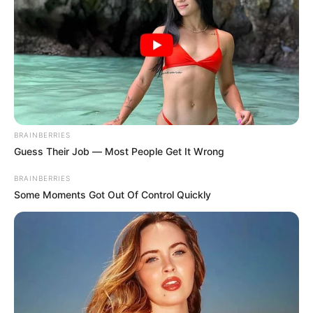
BRAINBERRIES
Guess Their Job — Most People Get It Wrong
BRAINBERRIES
Some Moments Got Out Of Control Quickly