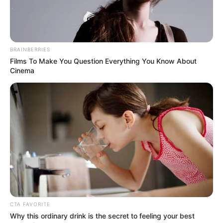
BRAINBERRIES
Films To Make You Question Everything You Know About
Cinema
CTA FAVORITE
Why this ordinary drink is the secret to feeling your best