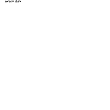
every day