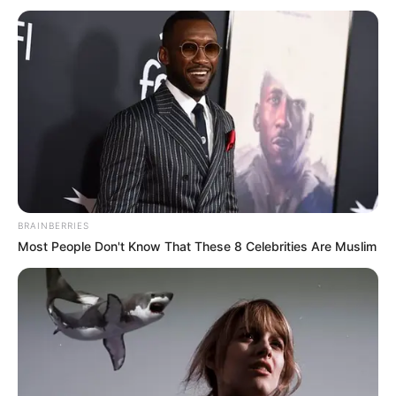
BRAINBERRIES
Most People Don't Know That These 8 Celebrities Are Muslim