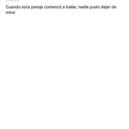
Cuando esta pareja comenzó a bailar, nadie pudo dejar de
mirar