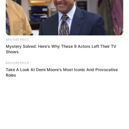
BRAINBERRIES
Mystery Solved: Here's Why These 9 Actors Left Their TV
Shows
BRAINBERRIES
Take A Look At Demi Moore's Most Iconic And Provocative
Roles