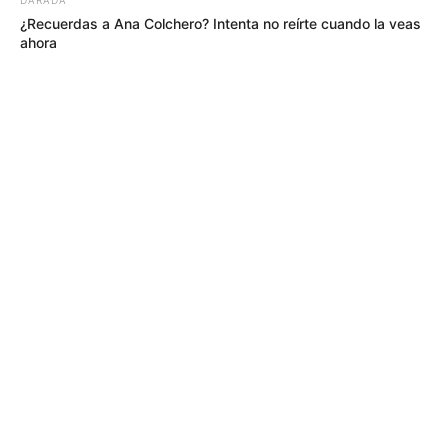
¿Recuerdas a Ana Colchero? Intenta no reírte cuando la veas
ahora