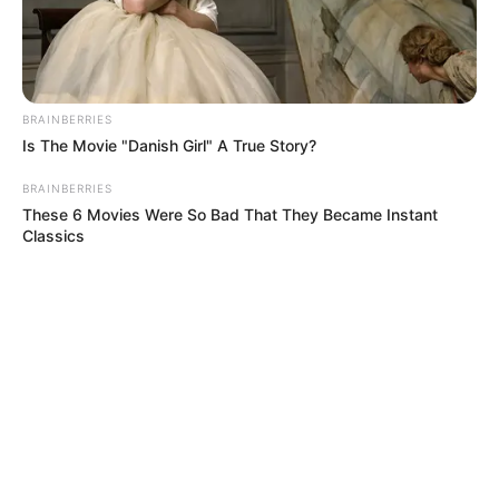
BRAINBERRIES
Is The Movie "Danish Girl" A True Story?
BRAINBERRIES
These 6 Movies Were So Bad That They Became Instant
Classics