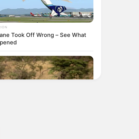
RION
lane Took Off Wrong – See What
pened