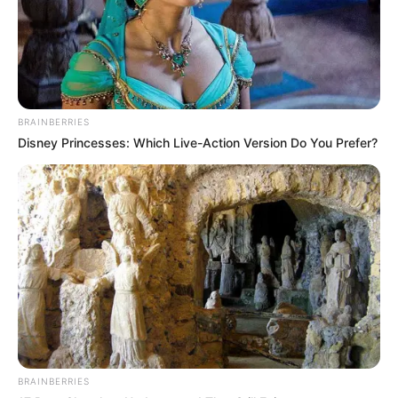
BRAINBERRIES
Disney Princesses: Which Live-Action Version Do You Prefer?
BRAINBERRIES