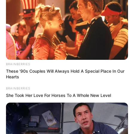
FEMINICIDIO
BRAINBERRIES
These '90s Couples Will Always Hold A Special Place In Our
Hearts
BRAINBERRIES
She Took Her Love For Horses To A Whole New Level