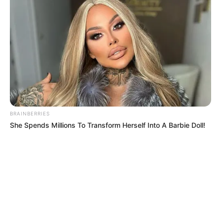
BRAINBERRIES
She Spends Millions To Transform Herself Into A Barbie Doll!