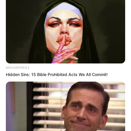
BRAINBERRIES
Hidden Sins: 15 Bible Prohibited Acts We All Commit!