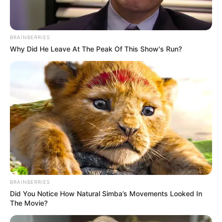
BRAINBERRIES
Why Did He Leave At The Peak Of This Show's Run?
BRAINBERRIES
Did You Notice How Natural Simba’s Movements Looked In
The Movie?