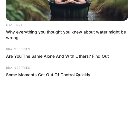
CTA LOVE
Why everything you thought you knew about water might be
wrong
BRAINBERRIES
Are You The Same Alone And With Others? Find Out
BRAINBERRIES
Some Moments Got Out Of Control Quickly