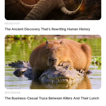
NEXSCOOP
The Ancient Discovery That's Rewriting Human History
ZESTRADAR
The Business-Casual Truce Between Killers And Their Lunch