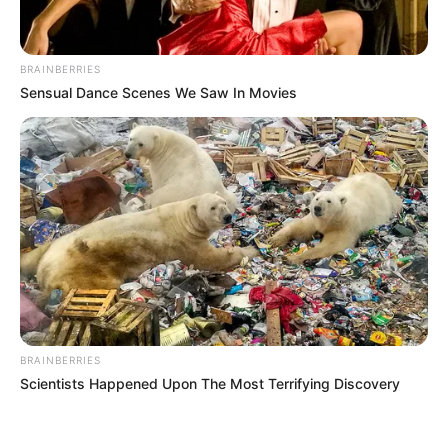
BRAINBERRIES
Sensual Dance Scenes We Saw In Movies
BRAINBERRIES
Scientists Happened Upon The Most Terrifying Discovery