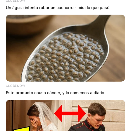
GLOBENOW
Un águila intenta robar un cachorro - mira lo que pasó
GLOBENOW
Este producto causa cáncer, y lo comemos a diario