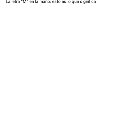
La letra "M" en la mano: esto es lo que significa