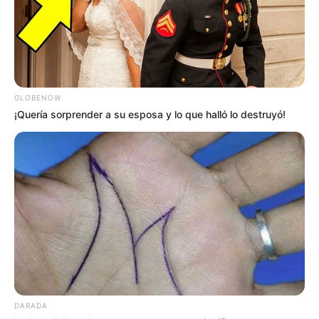
GLOBENOW
¡Quería sorprender a su esposa y lo que halló lo destruyó!
DARADA