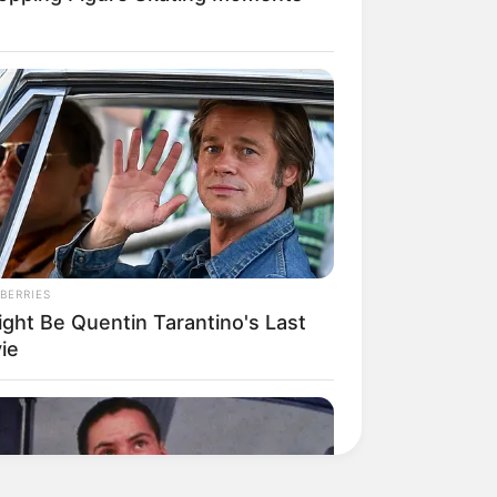
BERRIES
ight Be Quentin Tarantino's Last
ie