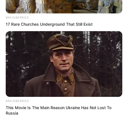
BRAINBERRIES
17 Rare Churches Underground That Still Exist
BRAINBERRIES
This Movie Is The Main Reason Ukraine Has Not Lost To
Russia