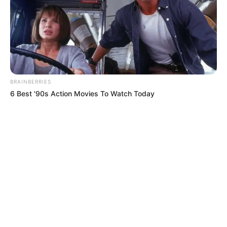
BRAINBERRIES
6 Best '90s Action Movies To Watch Today