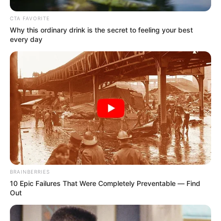
CTA FAVORITE
Why this ordinary drink is the secret to feeling your best
every day
BRAINBERRIES
10 Epic Failures That Were Completely Preventable — Find
Out