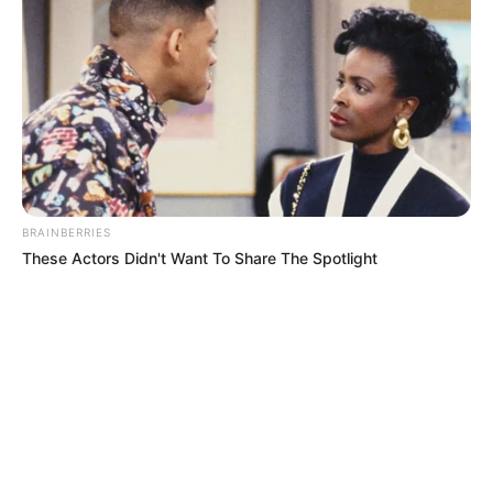
BRAINBERRIES
These Actors Didn't Want To Share The Spotlight