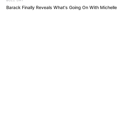
Barack Finally Reveals What's Going On With Michelle