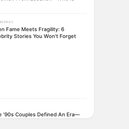
BERRIES
n Fame Meets Fragility: 6
ebrity Stories You Won't Forget
'90s Couples Defined An Era—