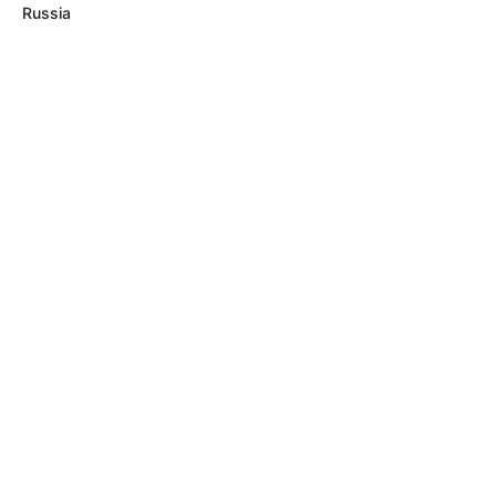
Russia