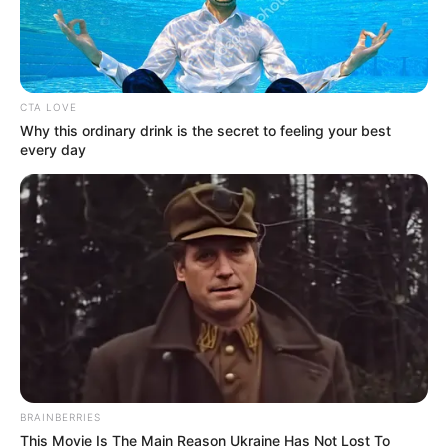
CTA LOVE
Why this ordinary drink is the secret to feeling your best
every day
BRAINBERRIES
This Movie Is The Main Reason Ukraine Has Not Lost To