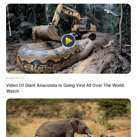
HABERION
Video Of Giant Anaconda Is Going Viral All Over The World.
Watch