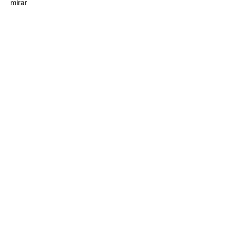
mirar