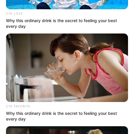
CTA LOVE
Why this ordinary drink is the secret to feeling your best
every day
CTA FAVORITE
Why this ordinary drink is the secret to feeling your best
every day