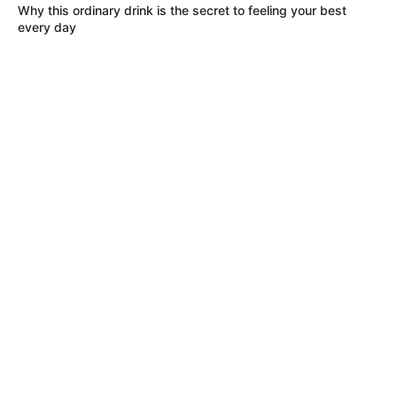
Why this ordinary drink is the secret to feeling your best
every day