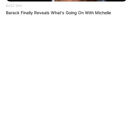
BUZZ DAY
Barack Finally Reveals What's Going On With Michelle