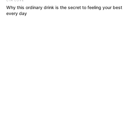
Why this ordinary drink is the secret to feeling your best
every day