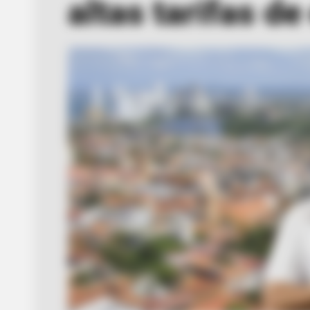
altas tarifas de