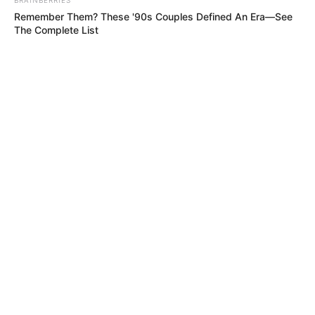
Remember Them? These '90s Couples Defined An Era—See
The Complete List