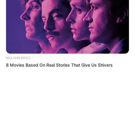
BRAINBERRIES
8 Movies Based On Real Stories That Give Us Shivers