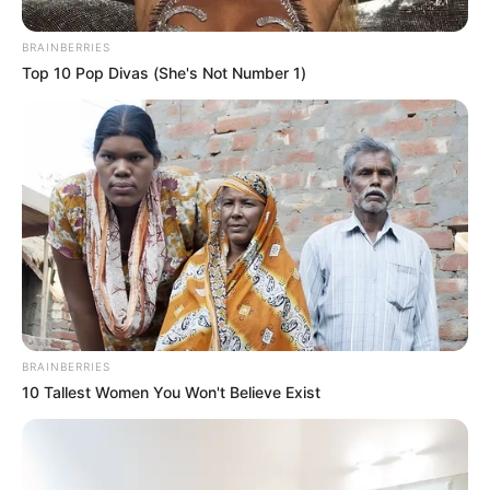
invitados especiales.
BRAINBERRIES
Top 10 Pop Divas (She's Not Number 1)
BRAINBERRIES
10 Tallest Women You Won't Believe Exist