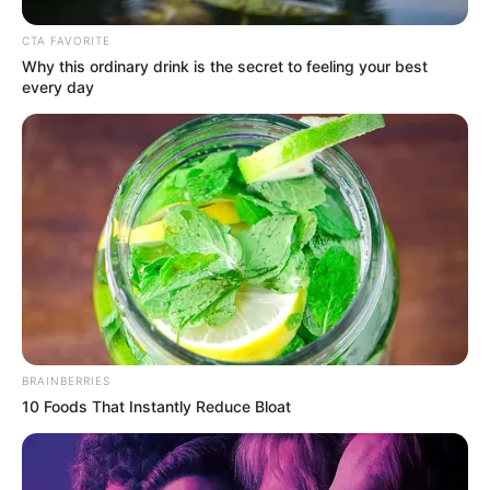
CTA FAVORITE
Why this ordinary drink is the secret to feeling your best
every day
BRAINBERRIES
10 Foods That Instantly Reduce Bloat