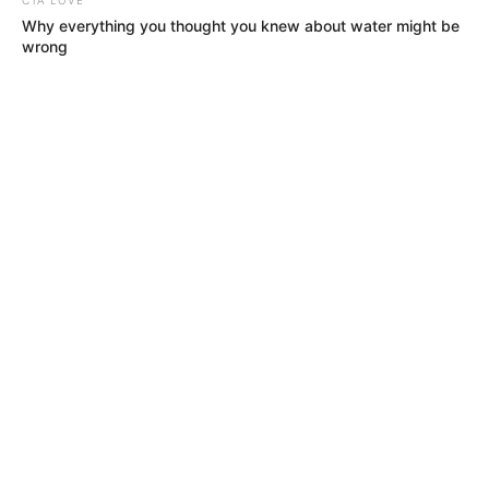
Why everything you thought you knew about water might be
wrong