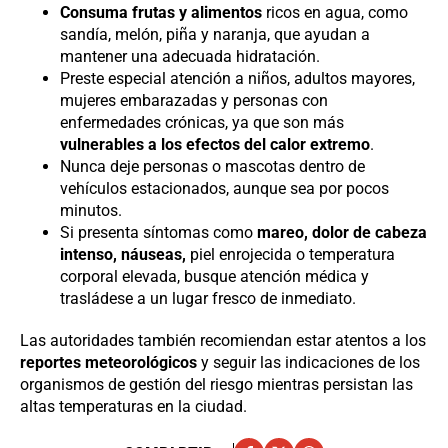
Consuma frutas y alimentos
ricos en agua, como
sandía, melón, piña y naranja, que ayudan a
mantener una adecuada hidratación.
Preste especial atención a niños, adultos mayores,
mujeres embarazadas y personas con
enfermedades crónicas, ya que son más
vulnerables a los efectos del calor extremo
.
Nunca deje personas o mascotas dentro de
vehículos estacionados, aunque sea por pocos
minutos.
Si presenta síntomas como
mareo, dolor de cabeza
intenso, náuseas,
piel enrojecida o temperatura
corporal elevada, busque atención médica y
trasládese a un lugar fresco de inmediato.
Las autoridades también recomiendan estar atentos a los
reportes meteorológicos
y seguir las indicaciones de los
organismos de gestión del riesgo mientras persistan las
altas temperaturas en la ciudad.