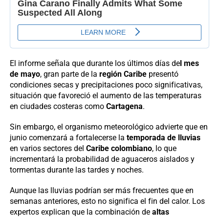
El informe señala que durante los últimos días de
l mes
de mayo
, gran parte de la
región Caribe
presentó
condiciones secas y precipitaciones poco significativas,
situación que favoreció el aumento de las temperaturas
en ciudades costeras como
Cartagena
.
Sin embargo, el organismo meteorológico advierte que en
junio comenzará a fortalecerse la
temporada de lluvias
en varios sectores del
Caribe colombiano
, lo que
incrementará la probabilidad de aguaceros aislados y
tormentas durante las tardes y noches.
Aunque las lluvias podrían ser más frecuentes que en
semanas anteriores, esto no significa el fin del calor. Los
expertos explican que la combinación de
altas