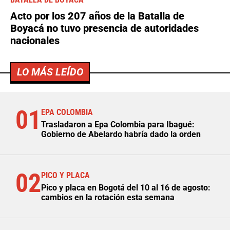
BATALLA DE BOYACÁ
Acto por los 207 años de la Batalla de
Boyacá no tuvo presencia de autoridades
nacionales
LO MÁS LEÍDO
01
EPA COLOMBIA
Trasladaron a Epa Colombia para Ibagué:
Gobierno de Abelardo habría dado la orden
02
PICO Y PLACA
Pico y placa en Bogotá del 10 al 16 de agosto:
cambios en la rotación esta semana