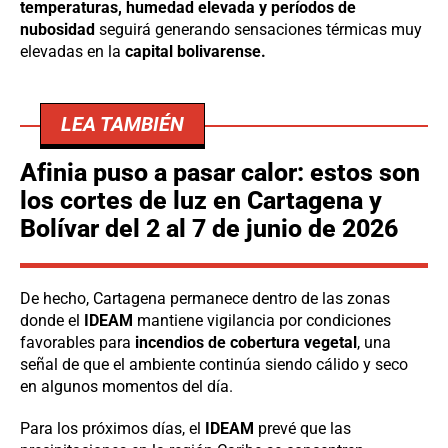
temperaturas, humedad elevada y períodos de
nubosidad
seguirá generando sensaciones térmicas muy
elevadas en la
capital bolivarense.
LEA TAMBIÉN
Afinia puso a pasar calor: estos son
los cortes de luz en Cartagena y
Bolívar del 2 al 7 de junio de 2026
De hecho, Cartagena permanece dentro de las zonas
donde el
IDEAM
mantiene vigilancia por condiciones
favorables para
incendios de cobertura vegetal
, una
señal de que el ambiente continúa siendo cálido y seco
en algunos momentos del día.
Para los próximos días, el
IDEAM
prevé que las