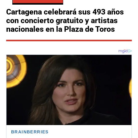
Cartagena celebrará sus 493 años
con concierto gratuito y artistas
nacionales en la Plaza de Toros