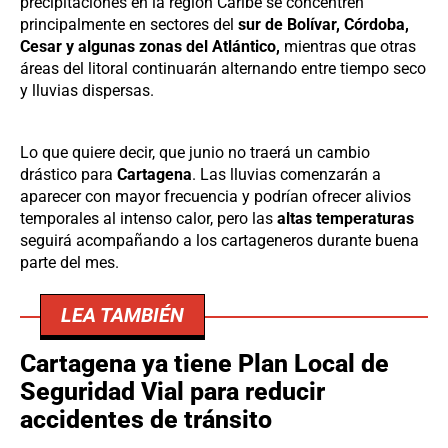
precipitaciones en la región Caribe se concentren
principalmente en sectores del
sur de Bolívar, Córdoba,
Cesar y algunas zonas del Atlántico,
mientras que otras
áreas del litoral continuarán alternando entre tiempo seco
y lluvias dispersas.
Lo que quiere decir, que junio no traerá un cambio
drástico para
Cartagena
. Las lluvias comenzarán a
aparecer con mayor frecuencia y podrían ofrecer alivios
temporales al intenso calor, pero las
altas temperaturas
seguirá acompañando a los cartageneros durante buena
parte del mes.
LEA TAMBIÉN
Cartagena ya tiene Plan Local de
Seguridad Vial para reducir
accidentes de tránsito