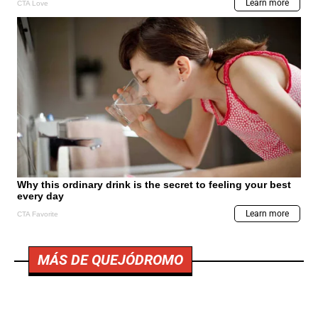
MÁS DE QUEJÓDROMO