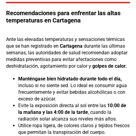
Recomendaciones para enfrentar las altas
temperaturas en Cartagena
Ante las elevadas temperaturas y sensaciones térmicas
que se han registrado en
Cartagena
durante las últimas
semanas, las autoridades de salud recomiendan adoptar
medidas preventivas para evitar afectaciones como
deshidratación, agotamiento por calor y
golpes de calor.
Manténgase bien hidratado durante todo el día,
incluso si no siente sed. Lo ideal es consumir agua
frecuentemente y evitar bebidas alcohólicas o con
exceso de azúcar.
Evite la exposición directa al sol entre las
10:00 de
la mañana y las 4:00 de la tarde
, cuando la
radiación solar alcanza sus niveles más altos.
Utilice ropa ligera, de colores claros y tejidos frescos
que permitan la transpiración del cuerpo.