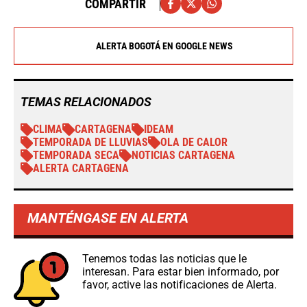
COMPARTIR
ALERTA BOGOTÁ EN GOOGLE NEWS
TEMAS RELACIONADOS
CLIMA
CARTAGENA
IDEAM
TEMPORADA DE LLUVIAS
OLA DE CALOR
TEMPORADA SECA
NOTICIAS CARTAGENA
ALERTA CARTAGENA
MANTÉNGASE EN ALERTA
Tenemos todas las noticias que le
interesan. Para estar bien informado, por
favor, active las notificaciones de Alerta.