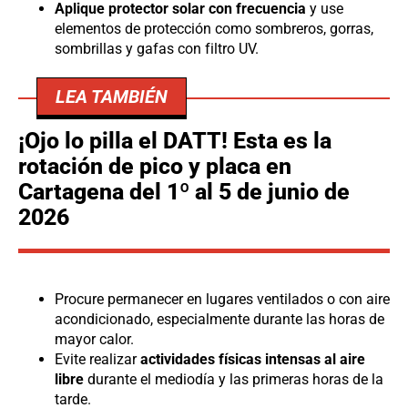
Aplique protector solar con frecuencia
y use
elementos de protección como sombreros, gorras,
sombrillas y gafas con filtro UV.
LEA TAMBIÉN
¡Ojo lo pilla el DATT! Esta es la
rotación de pico y placa en
Cartagena del 1º al 5 de junio de
2026
Procure permanecer en lugares ventilados o con aire
acondicionado, especialmente durante las horas de
mayor calor.
Evite realizar
actividades físicas intensas al aire
libre
durante el mediodía y las primeras horas de la
tarde.