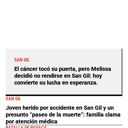
SAN GIL
El cáncer tocó su puerta, pero Melissa
decidió no rendirse en San Gil: hoy
convierte su lucha en esperanza.
SAN GIL
Joven herido por accidente en San Gil y un
presunto “paseo de la muerte”: familia clama
por atención médica