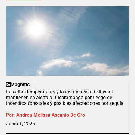
Magnific.
Las altas temperaturas y la disminución de lluvias
mantienen en alerta a Bucaramanga por riesgo de
incendios forestales y posibles afectaciones por sequía.
Por:
Andrea Melissa Ascanio De Oro
Junio 1, 2026