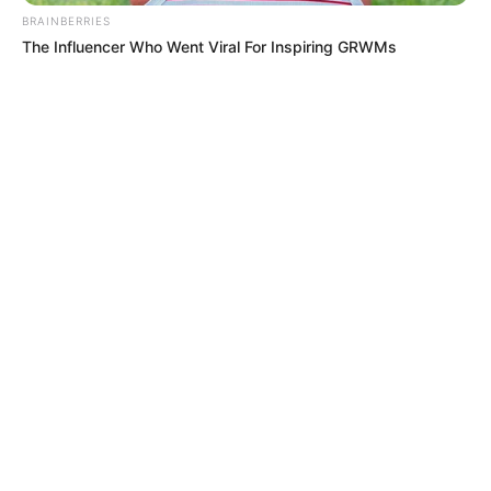
BRAINBERRIES
The Influencer Who Went Viral For Inspiring GRWMs