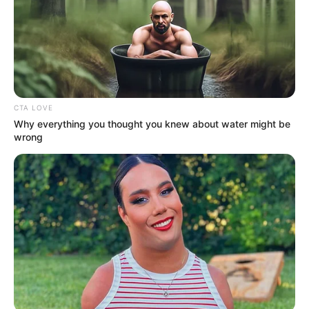
CTA LOVE
Why everything you thought you knew about water might be
wrong