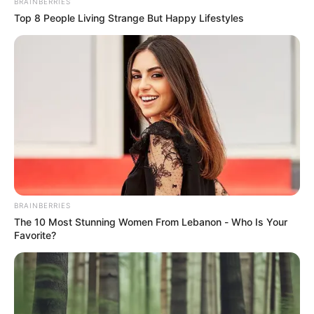
BRAINBERRIES
Top 8 People Living Strange But Happy Lifestyles
BRAINBERRIES
The 10 Most Stunning Women From Lebanon - Who Is Your
Favorite?