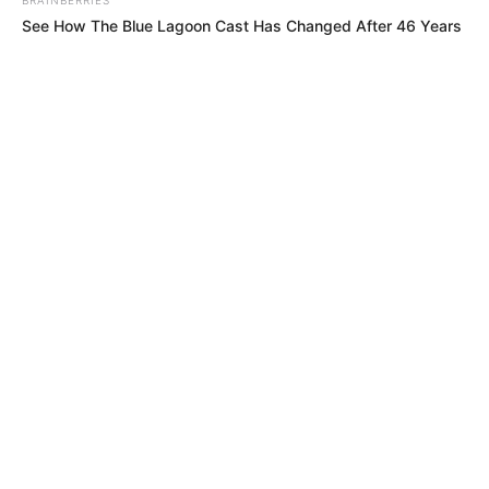
See How The Blue Lagoon Cast Has Changed After 46 Years