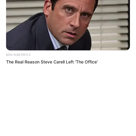
BRAINBERRIES
The Real Reason Steve Carell Left 'The Office'