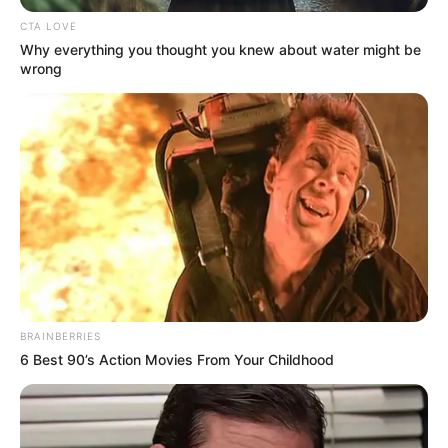
CTA LOVE
Why everything you thought you knew about water might be
wrong
BRAINBERRIES
6 Best 90’s Action Movies From Your Childhood