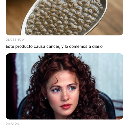
GLOBENOW
Este producto causa cáncer, y lo comemos a diario
DARADA