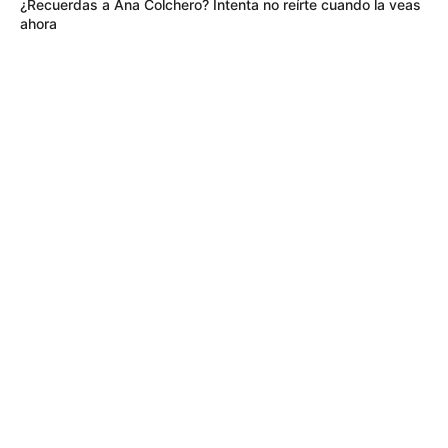
¿Recuerdas a Ana Colchero? Intenta no reírte cuando la veas
ahora