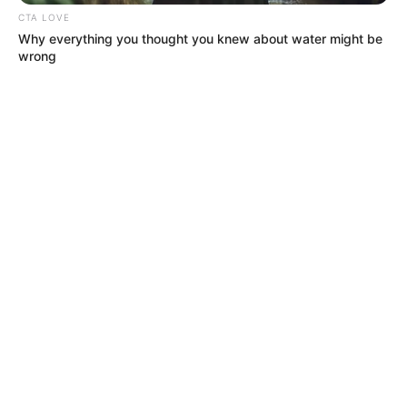
CTA LOVE
Why everything you thought you knew about water might be
wrong