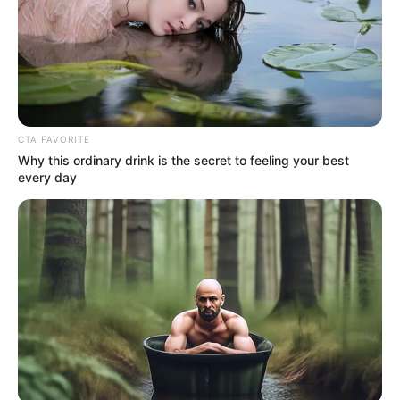
CTA FAVORITE
Why this ordinary drink is the secret to feeling your best
every day